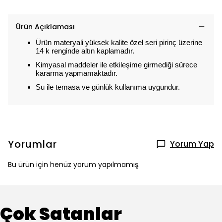
Ürün Açıklaması
Ürün materyali yüksek kalite özel seri pirinç üzerine
14 k renginde altın kaplamadır.
Kimyasal maddeler ile etkileşime girmediği sürece
kararma yapmamaktadır.
Su ile temasa ve günlük kullanıma uygundur.
Yorumlar
Yorum Yap
Bu ürün için henüz yorum yapılmamış.
Çok Satanlar