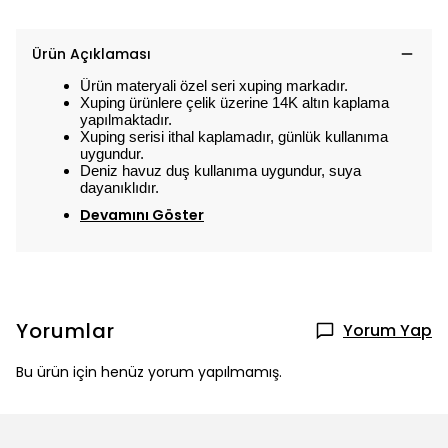
Ürün Açıklaması
Ürün materyali özel seri xuping markadır.
Xuping ürünlere çelik üzerine 14K altın kaplama
yapılmaktadır.
Xuping serisi ithal kaplamadır, günlük kullanıma
uygundur.
Deniz havuz duş kullanıma uygundur, suya
dayanıklıdır.
Devamını Göster
Yorumlar
Yorum Yap
Bu ürün için henüz yorum yapılmamış.