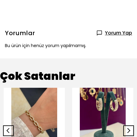
Yorumlar
Yorum Yap
Bu ürün için henüz yorum yapılmamış.
Çok Satanlar