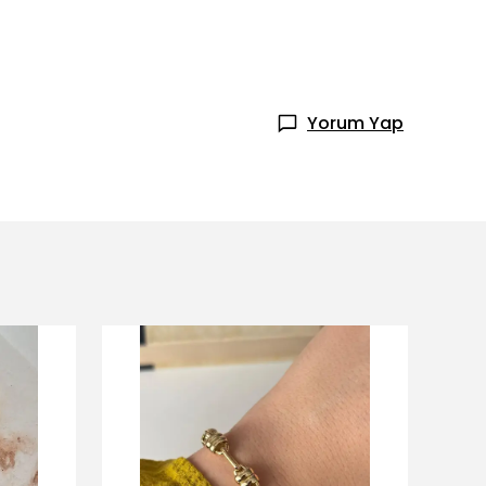
Yorum Yap