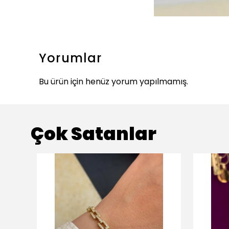
Yorumlar
Bu ürün için henüz yorum yapılmamış.
Çok Satanlar