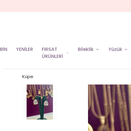
BİN
YENİLER
FIRSAT
Bileklik
Yüzük
ÜRÜNLERİ
Küpe