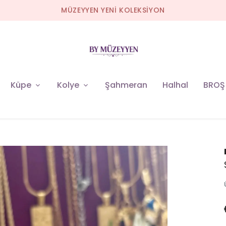
MÜZEYYEN YENİ KOLEKSİYON
Küpe
Kolye
Şahmeran
Halhal
BROŞ